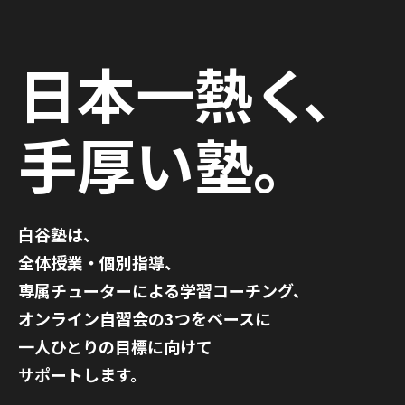
日本一熱く
、
手厚い塾。
白谷塾は、
全体授業・個別指導、
専属チューターによる学習コーチング、
オンライン自習会の3つをベースに
一人ひとりの目標に向けて
サポートします。