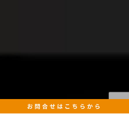
お問合せは
こちらから