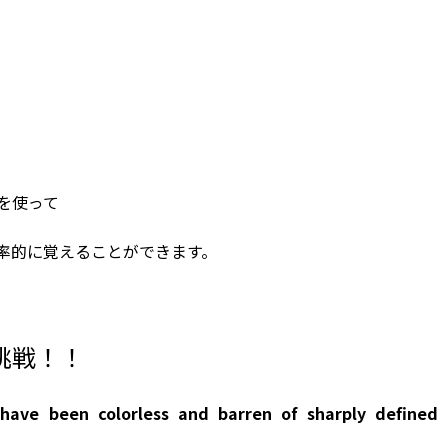
を使って
率的に覚えることができます。
挑戦！！
 have been colorless and barren of sharply defined