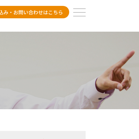
込み・お問い合わせはこちら