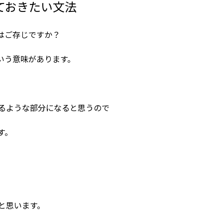
ておきたい文法
はご存じですか？
いう意味があります。
るような部分になると思うので
す。
と思います。