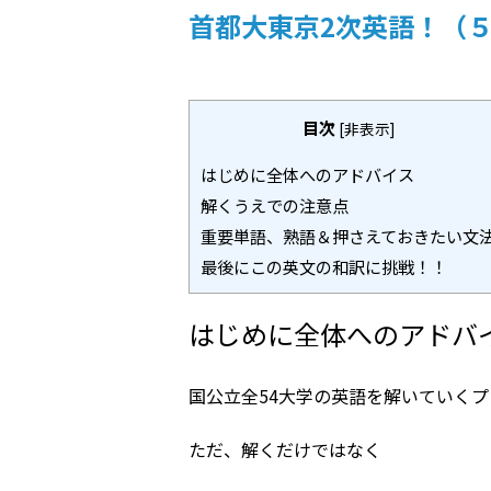
首都大東京2次英語！（
目次
[
非表示
]
はじめに全体へのアドバイス
解くうえでの注意点
重要単語、熟語＆押さえておきたい文
最後にこの英文の和訳に挑戦！！
はじめに全体へのアドバ
国公立全54大学の英語を解いていく
ただ、解くだけではなく