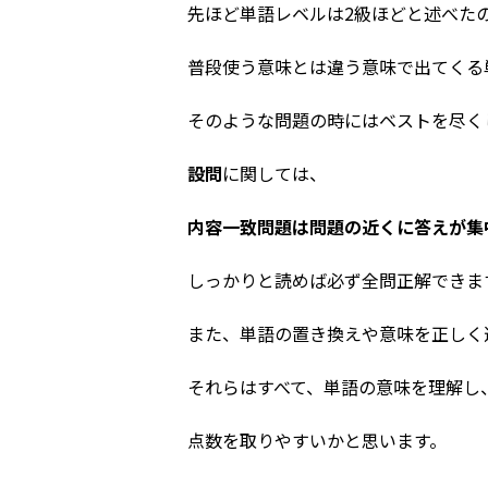
先ほど単語レベルは2級ほどと述べた
普段使う意味とは違う意味で出てくる
そのような問題の時にはベストを尽く
設問
に関しては、
内容一致問題は問題の近くに答えが集
しっかりと読めば必ず全問正解できま
また、単語の置き換えや意味を正しく
それらはすべて、単語の意味を理解し
点数を取りやすいかと思います。