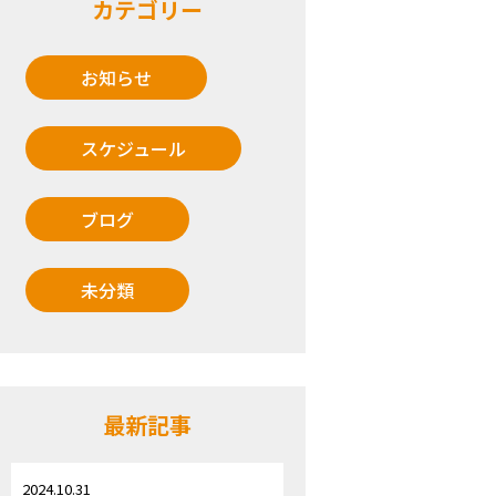
カテゴリー
お知らせ
スケジュール
ブログ
未分類
最新記事
2024.10.31