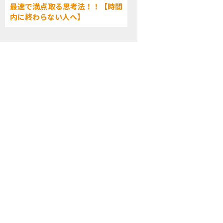
最速で満点取る思考法！！【時間
内に終わらない人へ】