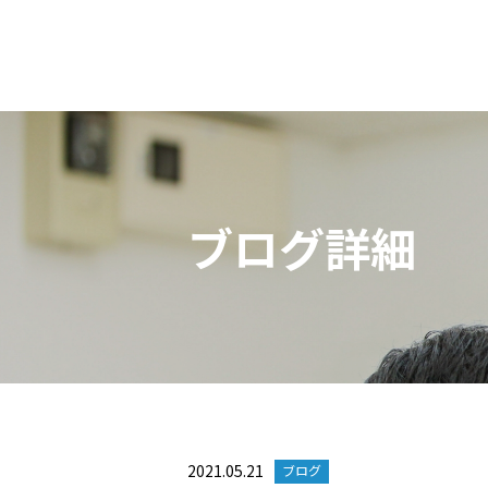
ブログ詳細
2021.05.21
ブログ