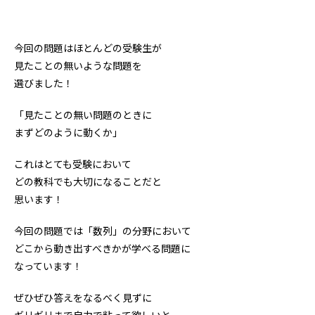
今回の問題はほとんどの受験生が
見たことの無いような問題を
選びました！
「見たことの無い問題のときに
まずどのように動くか」
これはとても受験において
どの教科でも大切になることだと
思います！
今回の問題では「数列」の分野において
どこから動き出すべきかが学べる問題に
なっています！
ぜひぜひ答えをなるべく見ずに