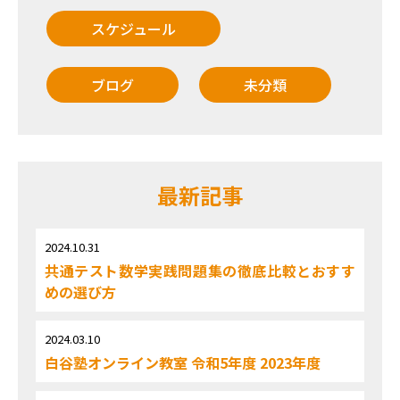
スケジュール
ブログ
未分類
最新記事
2024.10.31
共通テスト数学実践問題集の徹底比較とおすす
めの選び方
2024.03.10
白谷塾オンライン教室 令和5年度 2023年度