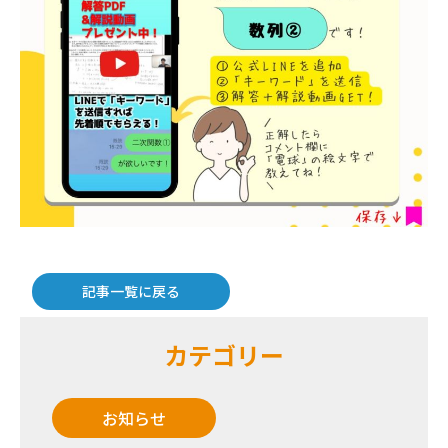
記事一覧に戻る
カテゴリー
お知らせ