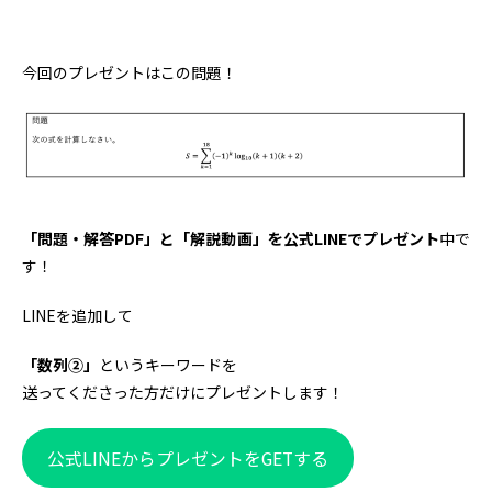
今回のプレゼントはこの問題！
「問題・解答PDF」と「解説動画」を公式LINEでプレゼント
中で
す！
LINEを追加して
「数列②」
というキーワードを
送ってくださった方だけにプレゼントします！
公式LINEからプレゼントをGETする