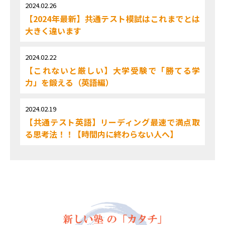
2024.02.26
【2024年最新】共通テスト模試はこれまでとは
大きく違います
2024.02.22
【これないと厳しい】大学受験で「勝てる学
力」を鍛える（英語編）
2024.02.19
【共通テスト英語】リーディング最速で満点取
る思考法！！【時間内に終わらない人へ】