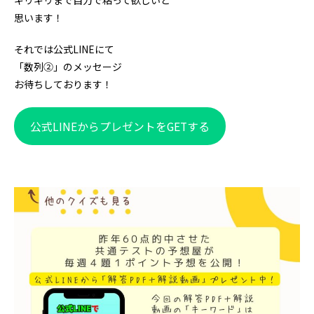
ギリギリまで自力で粘って欲しいと
思います！
それでは公式LINEにて
「数列②」のメッセージ
お待ちしております！
公式LINEからプレゼントをGETする