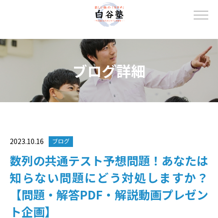
ブログ詳細
2023.10.16
ブログ
数列の共通テスト予想問題！あなたは
知らない問題にどう対処しますか？
【問題・解答PDF・解説動画プレゼン
ト企画】