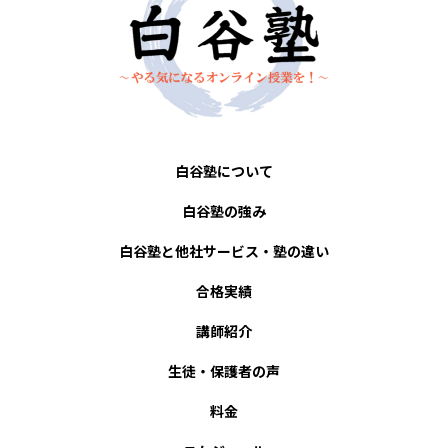
白谷塾について
白谷塾の強み
白谷塾と他社サービス・塾の違い
合格実績
講師紹介
生徒・保護者の声
料金