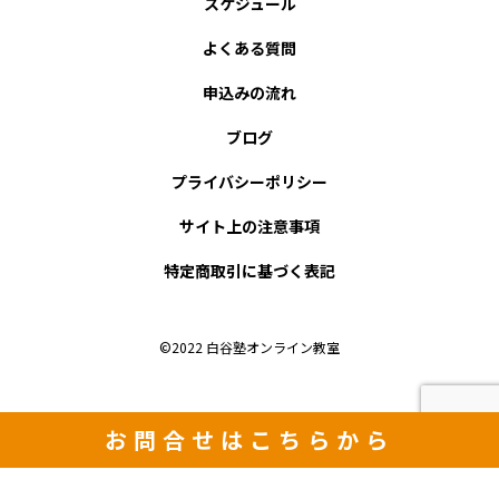
スケジュール
よくある質問
申込みの流れ
ブログ
プライバシーポリシー
サイト上の注意事項
特定商取引に基づく表記
©2022 白谷塾オンライン教室
お問合せは
こちらから